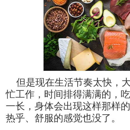
但是现在生活节奏太快，
忙工作，时间排得满满的，
一长，身体会出现这样那样
热乎、舒服的感觉也没了。