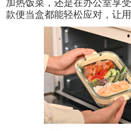
加热饭菜，还是在办公室享
款便当盒都能轻松应对，让