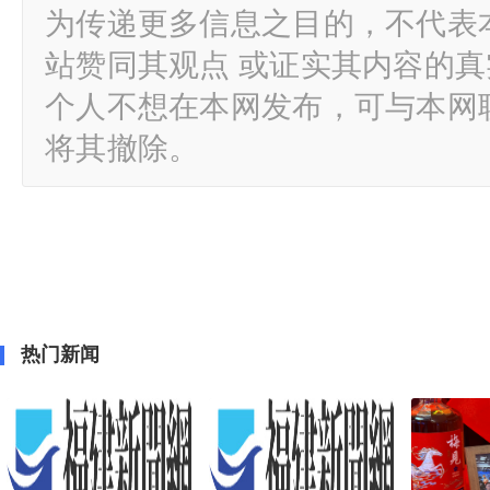
为传递更多信息之目的，不代表
站赞同其观点 或证实其内容的
个人不想在本网发布，可与本网
将其撤除。
热门新闻