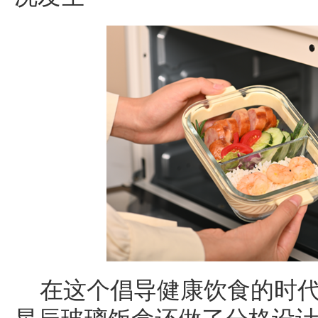
在这个倡导健康饮食的时代