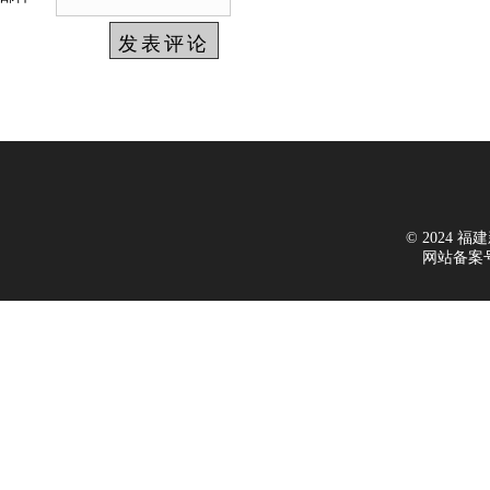
© 2024 福建新
网站备案