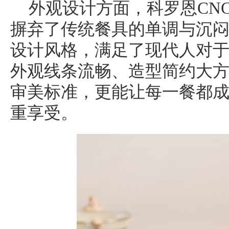
外观设计方面，科罗恩CN
摒弃了传统餐具的单调与沉
设计风格，满足了现代人对
外观线条流畅、造型简约大
审美标准，更能让每一餐都
重享受。