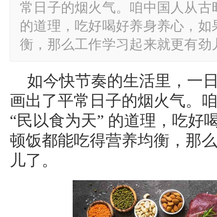
常日子的烟火气。咱中国人从古时
的道理，吃好喝好养身养心，如
衡，那么工作学习起来就更有劲
如今快节奏的生活里，一
画出了平常日子的烟火气。
“民以食为天” 的道理，吃好
顿饭都能吃得营养均衡，那
儿了。