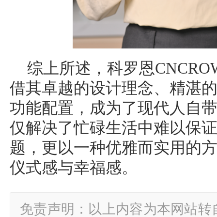
综上所述，科罗恩CNCR
借其卓越的设计理念、精湛
功能配置，成为了现代人自
仅解决了忙碌生活中难以保
题，更以一种优雅而实用的
仪式感与幸福感。
免责声明：以上内容为本网站转