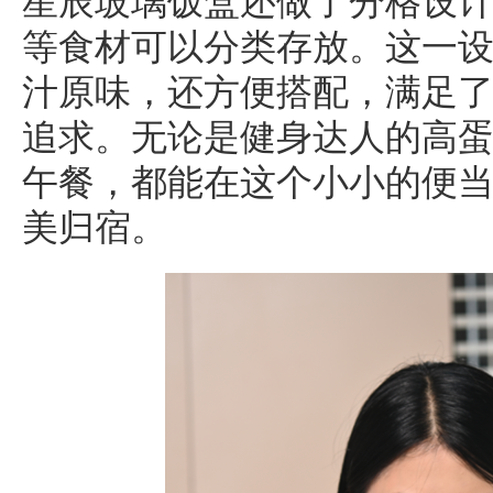
星辰玻璃饭盒还做了分格设
等食材可以分类存放。这一
汁原味，还方便搭配，满足
追求。无论是健身达人的高
午餐，都能在这个小小的便
美归宿。