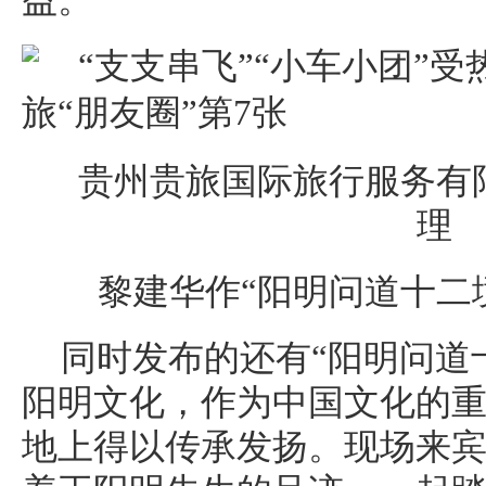
益。
贵州贵旅国际旅行服务有
理
黎建华作“阳明问道十二
同时发布的还有“阳明问道
阳明文化，作为中国文化的
地上得以传承发扬。现场来