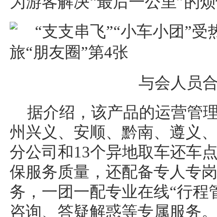
为游客解决“最后一公里”的
与会人员
据介绍，该产品的运营管
州兴义、安顺、黔南、遵义、
分公司和13个异地取车还车
保服务质量，还配备专人专
务，一团一配专业在线“行程管
咨询、答疑解惑等专属服务