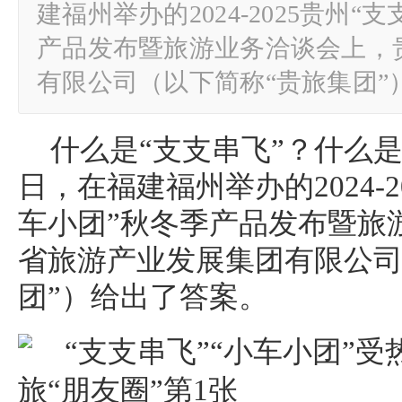
建福州举办的2024-2025贵州“
产品发布暨旅游业务洽谈会上，
有限公司（以下简称“贵旅集团”
什么是“支支串飞”？什么是“
日，在福建福州举办的2024-2
车小团”秋冬季产品发布暨旅
省旅游产业发展集团有限公司
团”）给出了答案。