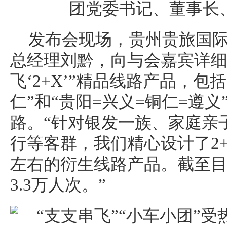
团党委书记、董事长
发布会现场，贵州贵旅国
总经理刘黔，向与会嘉宾详细
飞‘2+X’”精品线路产品，包
仁”和“贵阳=兴义=铜仁=遵
路。“针对银发一族、家庭亲
行等客群，我们精心设计了2+
左右的衍生线路产品。截至
3.3万人次。”