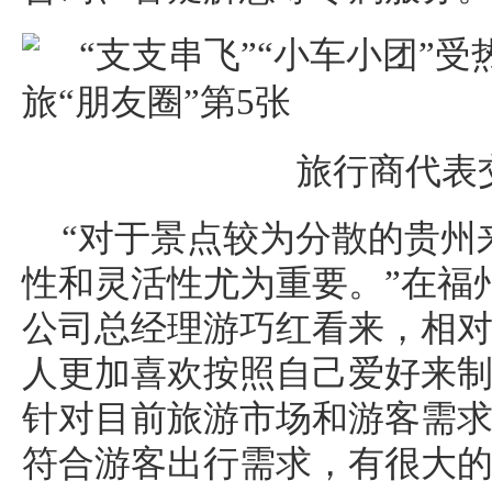
旅行商代表
“对于景点较为分散的贵州
性和灵活性尤为重要。”在福
公司总经理游巧红看来，相
人更加喜欢按照自己爱好来制
针对目前旅游市场和游客需
符合游客出行需求，有很大