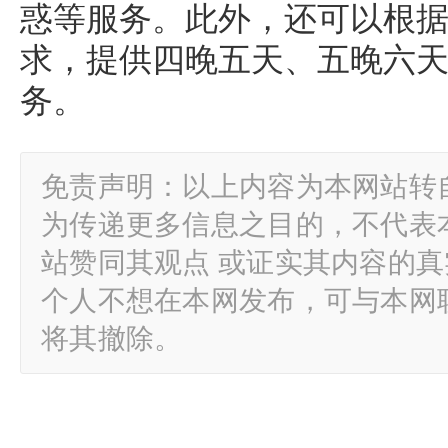
惑等服务。此外，还可以根
求，提供四晚五天、五晚六
务。
免责声明：以上内容为本网站转
为传递更多信息之目的，不代表
站赞同其观点 或证实其内容的
个人不想在本网发布，可与本网
将其撤除。