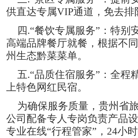
供直达专属VIP通道，免去排
四.“餐饮专属服务”：特
高端品牌餐厅就餐，根据不
州生态黔菜菜单。
五.“品质住宿服务”：全
上特色网红民宿。
为确保服务质量，贵州省
公司配备专人专岗负责产品
专业在线“行程管家”，24小