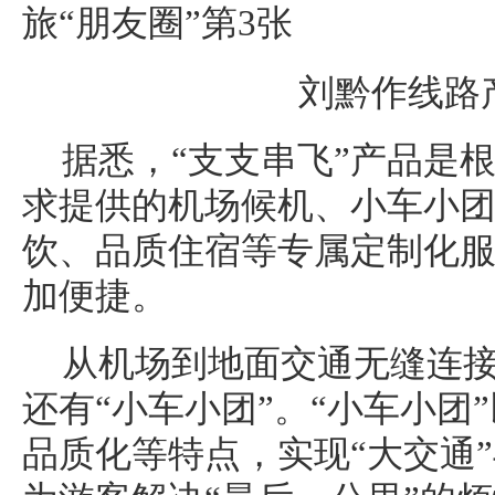
刘黔作线路
据悉，“支支串飞”产品是
求提供的机场候机、小车小团
饮、品质住宿等专属定制化
加便捷。
从机场到地面交通无缝连
还有“小车小团”。“小车小团
品质化等特点，实现“大交通”