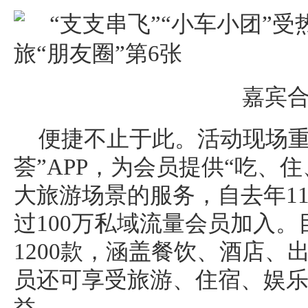
嘉宾
便捷不止于此。活动现场重
荟”APP，为会员提供“吃、
大旅游场景的服务，自去年1
过100万私域流量会员加入
1200款，涵盖餐饮、酒店、
员还可享受旅游、住宿、娱