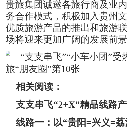
贵旅集团诚邀各旅行商及业
务合作模式，积极加入贵州文
优质旅游产品的推出和旅游
场将迎来更加广阔的发展前
相关阅读：
支支串飞“2+X”精品线路
线路一：以“贵阳=兴义=荔