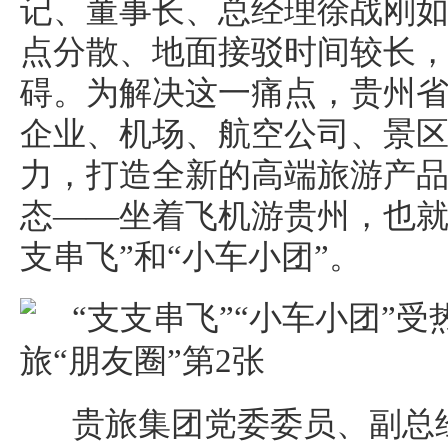
记、董事长、总经理徐战刚
点分散、地面接驳时间较长
碍。为解决这一痛点，贵州
企业、机场、航空公司、景
力，打造全新的高端旅游产品，
态——坐着飞机游贵州，也就
支串飞”和“小车小团”。
贵旅集团党委委员、副总