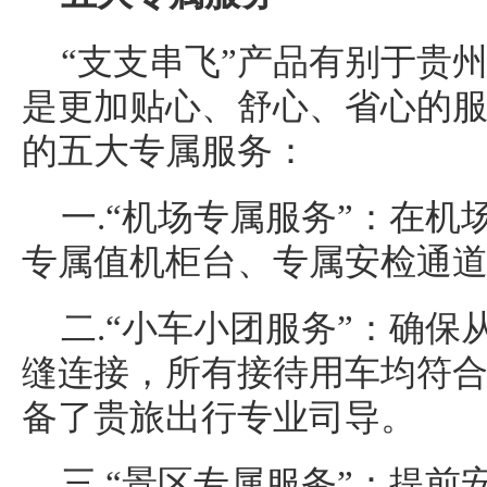
“支支串飞”产品有别于贵
是更加贴心、舒心、省心的
的五大专属服务：
一.“机场专属服务”：在
专属值机柜台、专属安检通
二.“小车小团服务”：确
缝连接，所有接待用车均符
备了贵旅出行专业司导。
三.“景区专属服务”：提