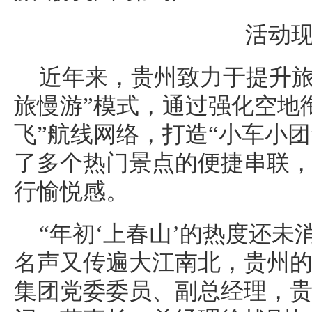
活动
近年来，贵州致力于提升旅
旅慢游”模式，通过强化空地
飞”航线网络，打造“小车小
了多个热门景点的便捷串联
行愉悦感。
“年初‘上春山’的热度还未
名声又传遍大江南北，贵州的
集团党委委员、副总经理，