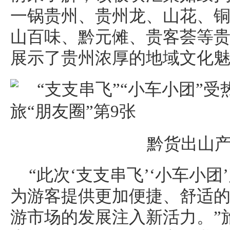
一锅贵州、贵州龙、山花、
山百味、黔元傩、贵客荟等
展示了贵州浓厚的地域文化
黔货出山
“此次‘支支串飞’‘小车小
为游客提供更加便捷、舒适
游市场的发展注入新活力。”