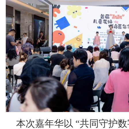
本次嘉年华以 “共同守护