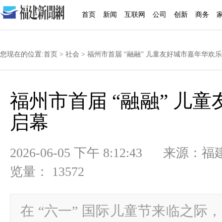
首页
新闻
互联网
公司
创新
商务
您现在的位置:
首页
>
社会
> 福州市首届 “融融” 儿童友好城市嘉年华欢
福州市首届 “融融” 儿
启幕
2026-06-05 下午 8:12:43
览量： 13572
在 “六一” 国际儿童节来临之际，