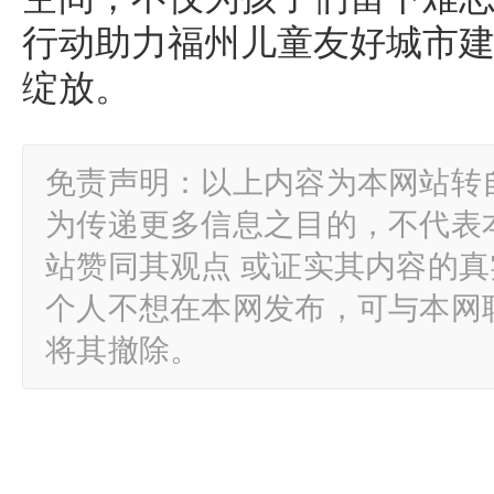
行动助力福州儿童友好城市
绽放。
免责声明：以上内容为本网站转
为传递更多信息之目的，不代表
站赞同其观点 或证实其内容的
个人不想在本网发布，可与本网
将其撤除。