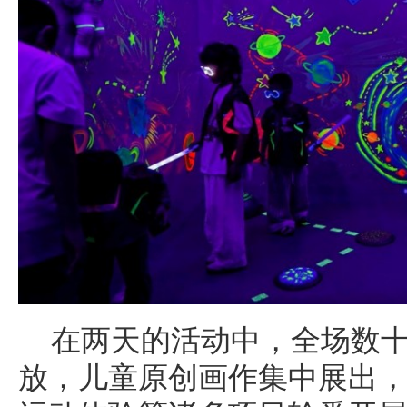
在两天的活动中，全场数
放，儿童原创画作集中展出