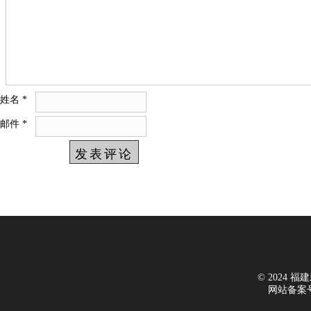
姓名
*
邮件
*
© 2024 福建新
网站备案