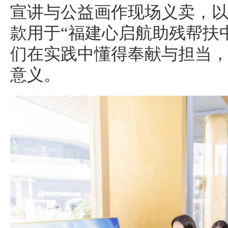
宣讲与公益画作现场义卖，
款用于“福建心启航助残帮扶
们在实践中懂得奉献与担当
意义。