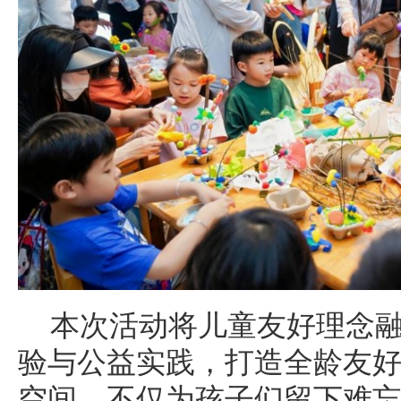
本次活动将儿童友好理念
验与公益实践，打造全龄友
空间，不仅为孩子们留下难