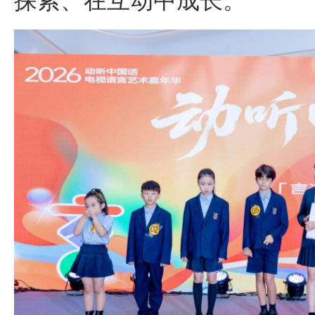
探索、在互动中成长。