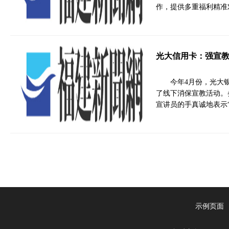
作，提供多重福利精准
光大信用卡：强宣教
今年4月份，光大
了线下消保宣教活动。
宣讲员的手真诚地表示
示例页面