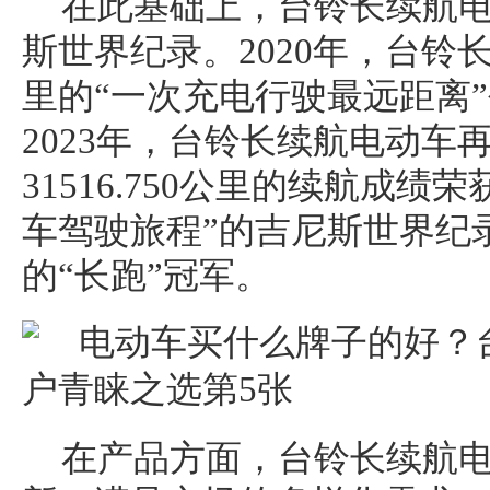
在此基础上，台铃长续航
斯世界纪录。2020年，台铃长
里的“一次充电行驶最远距离
2023年，台铃长续航电动车
31516.750公里的续航成
车驾驶旅程”的吉尼斯世界纪
的“长跑”冠军。
在产品方面，台铃长续航