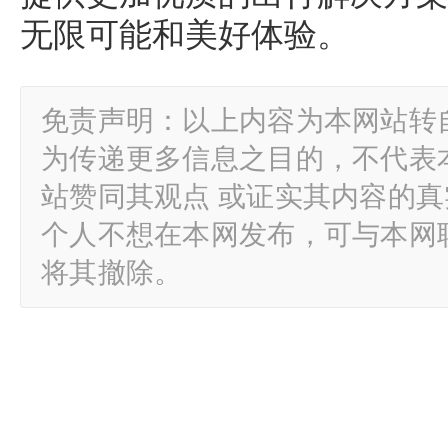
无限可能和美好体验。
免责声明：以上内容为本网站转
为传递更多信息之目的，不代表
站赞同其观点 或证实其内容的
个人不想在本网发布，可与本网
将其撤除。