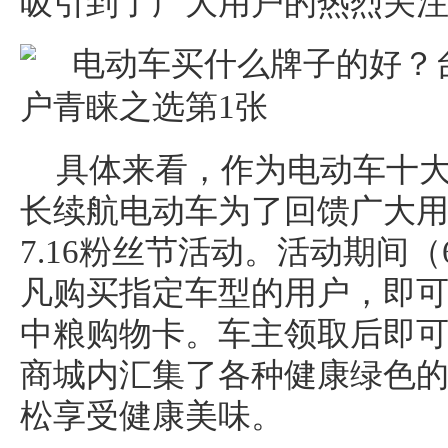
吸引到了广大用户的热烈关
具体来看，作为电动车十
长续航电动车为了回馈广大
7.16粉丝节活动。活动期间（
凡购买指定车型的用户，即可领
中粮购物卡。车主领取后即可
商城内汇集了各种健康绿色
松享受健康美味。