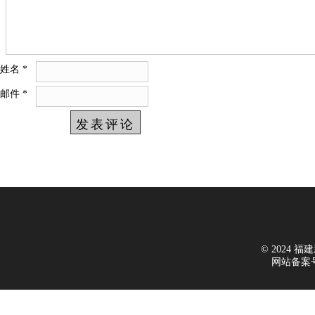
姓名
*
邮件
*
© 2024 福建新
网站备案