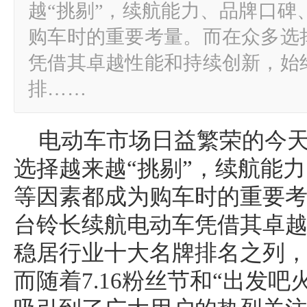
越“挑剔”，续航能力、品牌口碑
购车时的重要考量。而在众多选
凭借其卓越性能和持续创新，始
排……
电动车市场日益繁荣的今
选择越来越“挑剔”，续航能
等因素都成为购车时的重要
台铃长续航电动车凭借其卓
稳居行业十大名牌排名之列
而随着7.16粉丝节和“出发