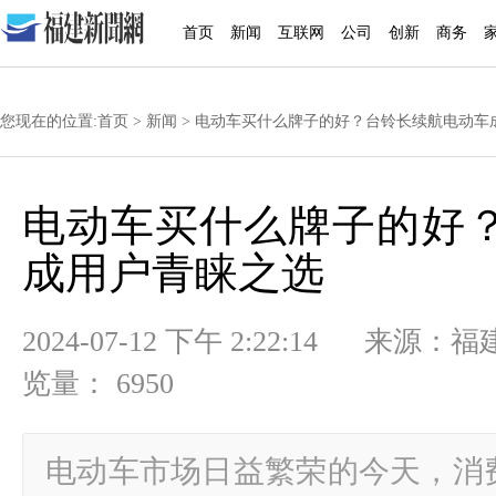
首页
新闻
互联网
公司
创新
商务
您现在的位置:
首页
>
新闻
> 电动车买什么牌子的好？台铃长续航电动车
电动车买什么牌子的好
成用户青睐之选
2024-07-12 下午 2:22:14
览量： 6950
电动车市场日益繁荣的今天，消