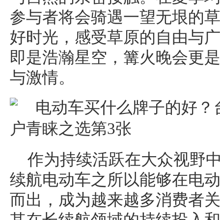
参与者将会骑遇一望无垠的
好时光，感受草原的自由与
即是浩瀚星空，篝火晚会更
与激情。
作为持续活跃在大众视野
续航电动车之所以能够在电
而出，成为越来越多消费者