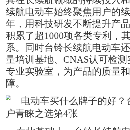
其在长续航领域的持续投入
续航电动车始终聚焦用户的续
年，用科技研发不断提升产
积累了超1000项各类专利，
系。同时台铃长续航电动车
量培训基地、CNAS认可检
专业实验室，为产品的质量
障。