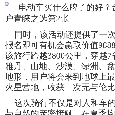
同时，该活动还提供了一
报名即可有机会赢取价值988
该旅行跨越3800公里，穿越
雅丹、山地、沙漠、绿洲、
地形，用户将会来到地球上
火星营地，收获一次无与伦
这次骑行不仅是对人和车
与自然的亲密接触。在夏季均