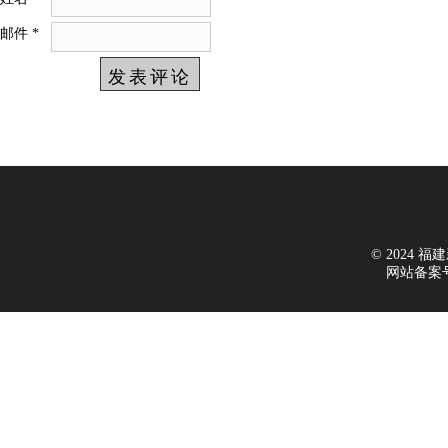
邮件
*
© 2024 福建新
网站备案