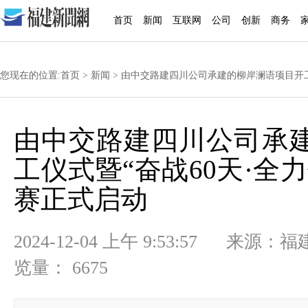
首页
新闻
互联网
公司
创新
商务
您现在的位置:
首页
>
新闻
> 由中交路建四川公司承建的柳岸澜语项目开工
由中交路建四川公司承
工仪式暨“奋战60天·全
赛正式启动
2024-12-04 上午 9:53:57
览量： 6675