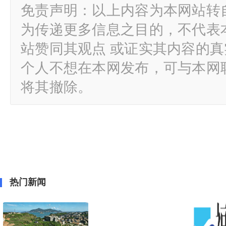
免责声明：以上内容为本网站转
为传递更多信息之目的，不代表
站赞同其观点 或证实其内容的
个人不想在本网发布，可与本网
将其撤除。
热门新闻