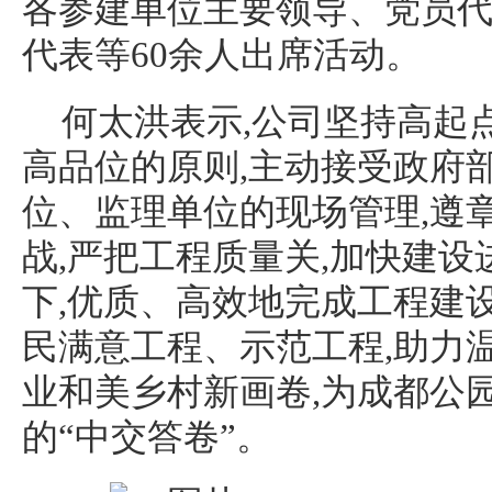
各参建单位主要领导、党员
代表等60余人出席活动。
何太洪表示,公司坚持高起
高品位的原则,主动接受政府
位、监理单位的现场管理,遵章
战,严把工程质量关,加快建设
下,优质、高效地完成工程建
民满意工程、示范工程,助力
业和美乡村新画卷,为成都公
的“中交答卷”。