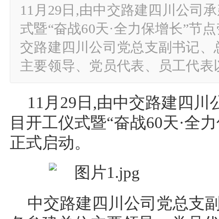
11月29日,由中交路建四川公
式暨“奋战60天·全力保增长”节
交路建四川公司党总支副书记、
主要领导、党员代表、员工代表
11月29日,由中交路建四
目开工仪式暨“奋战60天·全
正式启动。
中交路建四川公司党总支副