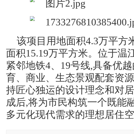
该项目用地面积4.3万平方米(
面积15.19万平方米。位于
紧邻地铁4、19号线,具备优
育、商业、生态景观配套资
持匠心独运的设计理念和对居
成后,将为市民构筑一个既能
多元化现代需求的理想居住