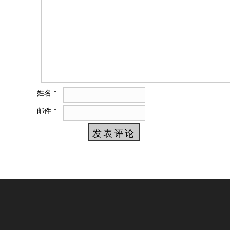
姓名
*
邮件
*