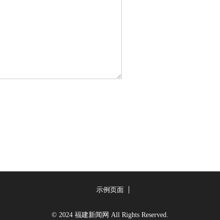
示例页面
© 2024 福建新闻网 All Rights Reserved.