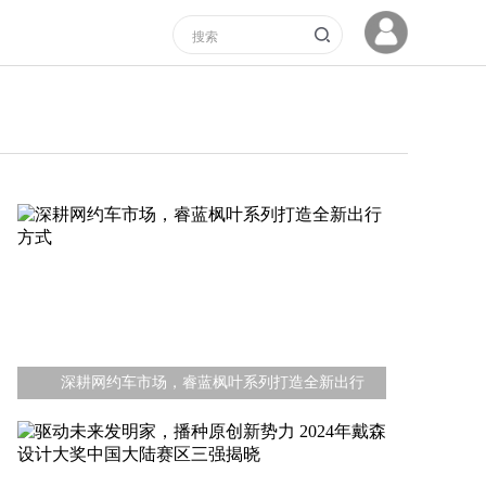
深耕网约车市场，睿蓝枫叶系列打造全新出行