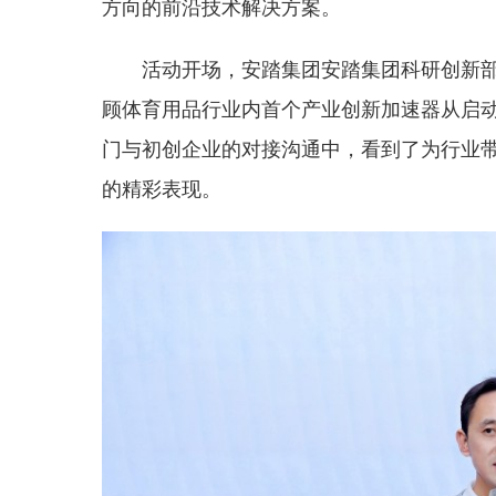
方向的前沿技术解决方案。
活动开场，安踏集团安踏集团科研创新
顾体育用品行业内首个产业创新加速器从启
门与初创企业的对接沟通中，看到了为行业
的精彩表现。