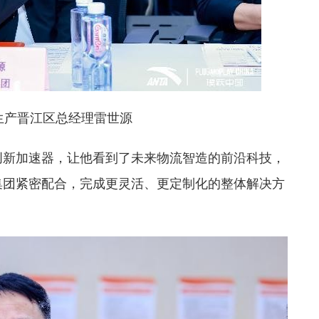
生产晋江区总经理雷世源
创新加速器，让他看到了未来物流智造的前沿科技，
集团紧密配合，完成更灵活、更定制化的整体解决方