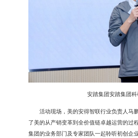
安踏集团安踏集团科
活动现场，美的安得智联行业负责人马
了美的从产销变革到全价值链卓越运营的过
集团的业务部门及专家团队一起聆听初创企