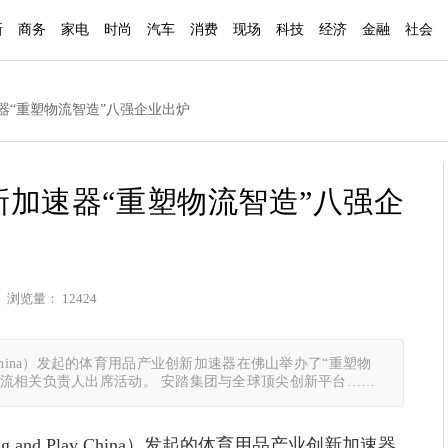
新
商务
家电
时尚
汽车
消费
现场
科技
经济
金融
社会
器“重塑物流智造”八强企业出炉
加速器“重塑物流智造”八强企
 浏览量： 12424
ay China）发起的体育用品产业创新加速器在佛山举办了“重塑物
流相关负责人出席活动。 安踏集团与全球顶尖创新平台……
and Play China）发起的体育用品产业创新加速器