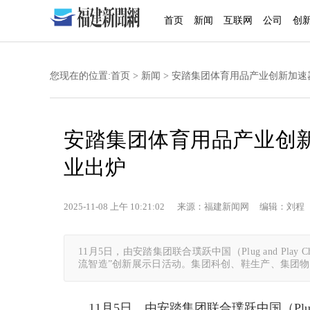
首页
新闻
互联网
公司
创
您现在的位置:
首页
>
新闻
> 安踏集团体育用品产业创新加速
安踏集团体育用品产业创新
业出炉
2025-11-08 上午 10:21:02 来源：福建新闻网 编辑：刘程
11月5日，由安踏集团联合璞跃中国（Plug and Pl
流智造”创新展示日活动。集团科创、鞋生产、集团物
11月5日，由安踏集团联合璞跃中国（Plug 