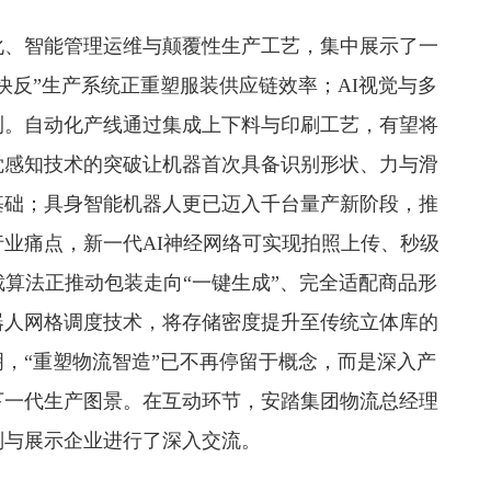
化、智能管理运维与颠覆性生产工艺，集中展示了一
快反”生产系统正重塑服装供应链效率；AI视觉与多
测。自动化产线通过集成上下料与印刷工艺，有望将
觉感知技术的突破让机器首次具备识别形状、力与滑
基础；具身智能机器人更已迈入千台量产新阶段，推
业痛点，新一代AI神经网络可实现拍照上传、秒级
裁算法正推动包装走向“一键生成”、完全适配商品形
器人网格调度技术，将存储密度提升至传统立体库的
，“重塑物流智造”已不再停留于概念，而是深入产
下一代生产图景。在互动环节，安踏集团物流总经理
别与展示企业进行了深入交流。