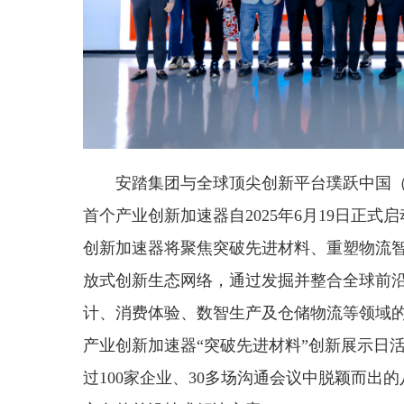
安踏集团与全球顶尖创新平台璞跃中国（Plug
首个产业创新加速器自2025年6月19日正
创新加速器将聚焦突破先进材料、重塑物流
放式创新生态网络，通过发掘并整合全球前
计、消费体验、数智生产及仓储物流等领域的深
产业创新加速器“突破先进材料”创新展示日活
过100家企业、30多场沟通会议中脱颖而