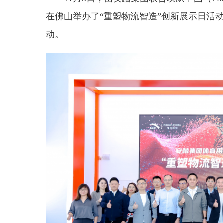
在佛山举办了“重塑物流智造”创新展示日活
动。