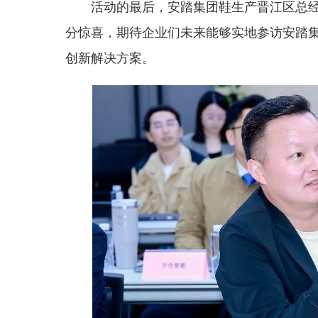
活动的最后，安踏集团鞋生产晋江区总
分惊喜，期待企业们未来能够实地参访安踏集
创新解决方案。