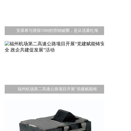
安慕希与唐探1900的营销破圈，是从流量红海
福州机场第二高速公路项目开展“党建赋能铸