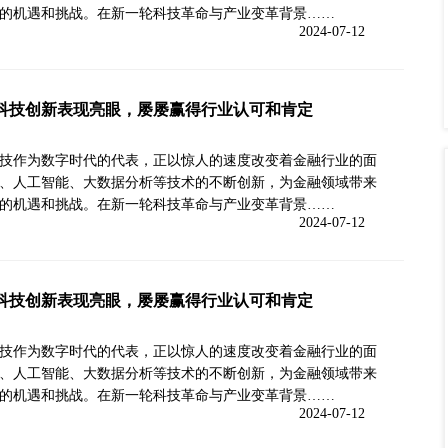
的机遇和挑战。在新一轮科技革命与产业变革背景……
2024-07-12
科技创新表现亮眼，屡屡赢得行业认可和肯定
技作为数字时代的代表，正以惊人的速度改变着金融行业的面
、人工智能、大数据分析等技术的不断创新，为金融领域带来
的机遇和挑战。在新一轮科技革命与产业变革背景……
2024-07-12
科技创新表现亮眼，屡屡赢得行业认可和肯定
技作为数字时代的代表，正以惊人的速度改变着金融行业的面
、人工智能、大数据分析等技术的不断创新，为金融领域带来
的机遇和挑战。在新一轮科技革命与产业变革背景……
2024-07-12