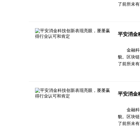
了前所未有
平安消金
金融科
貌。区块链
了前所未有
平安消金
金融科
貌。区块链
了前所未有