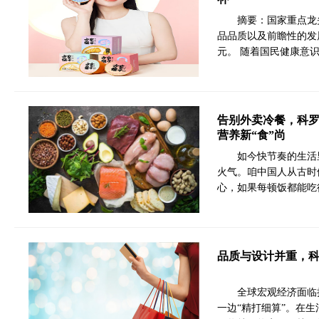
摘要：国家重点龙
品品质以及前瞻性的发
元。 随着国民健康意
告别外卖冷餐，科罗
营养新“食”尚
如今快节奏的生活
火气。咱中国人从古时候
心，如果每顿饭都能吃
品质与设计并重，科
全球宏观经济面临
一边“精打细算”。在