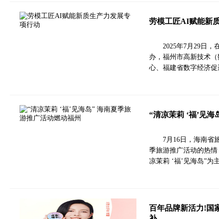
劳模工匠AI赋能新
2025年7月29
办，福州市高新技术（
心、福建省数字经济促
“清凉茉莉 ‘福’见
7月16日，海南
季旅游推广活动的热情
凉茉莉 ‘福’见海岛”
百年品牌新活力!国
补